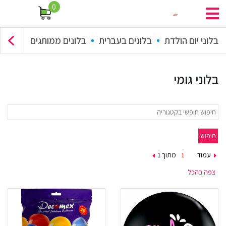
0
בלוני יום הולדת
בלונים בעברית
בלונים ממותגים
זר בלונים
בלוני גומי
עמוד
מתוך 1
צפה בהכל