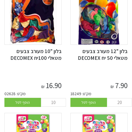
בלון "12 מעורב צבעים
בלון "10 מעורב צבעים
מטאלי 50 יח DECOMEX
מטאלי 100יח DECOMEX
16.90
7.90
₪
₪
מק'ט: 18249
מק'ט: 02628
הוסף לסל
הוסף לסל