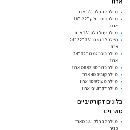
ארוז
מיילר לב חלק "18 ארוז
מיילר כוכב חלק "22-"18
ארוז
מיילר עגול חלק "18 ארוז
מיילר לב גמבו "36 "32 "24
ארוז
מיילר כוכב גמבו "32 "24
ארוז
מיילר כדור ORBZ 4D ארוז
מיילר קוביה 4D ארוז
מיילר משולש 4D ארוז
מיילר דקרוטיבי ארוז
בלונים דקורטיביים
מארזים
מיילר לב חלק "18 מארז
10יח