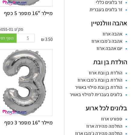
זר בלונים כללי
זר בלונים בעברית
מיילר "16 מספר 5 כסף
אהבה ווולנטיין
מק'ט: 46055-01
אהבה ארוז
הוסף לסל
₪
3.50
אהבה ג'מבו ארוז
יום אהבה ארוז
הולדת בן ובת
הולדת בן ובת ארוז
הולדת בן ובת ג'מבו ארוז
הולדת בן ובת מילוי באוויר
בלונים בעברית למילוי באוויר
בלונים לכל ארוע
ספורט ארוז
מיילר "16 מספר 3 כסף
החלמה מהירה ארוז
החלמה מהירה ג'מבו ארוז