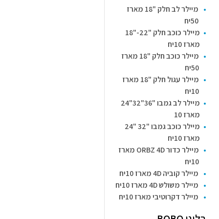
מיילר לב חלק "18 מארז
50יח
מיילר כוכב חלק "22-"18
מארז 10יח
מיילר כוכב חלק "18 מארז
50יח
מיילר עגול חלק "18 מארז
10יח
מיילר לב גמבו "36"32"24
מארז 10
מיילר כוכב גמבו "32 "24
מארז 10יח
מיילר כדור ORBZ 4D מארז
10יח
מיילר קוביה 4D מארז 10יח
מיילר משולש 4D מארז 10יח
מיילר דקרוטיבי מארז 10יח
בלוני BOBO