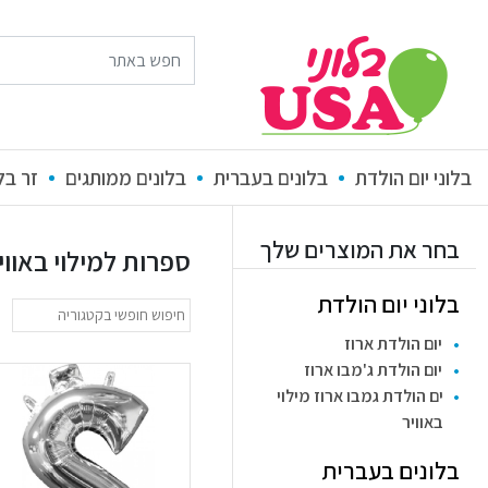
בלוני יום הולדת
בלונים בעברית
בלונים ממותגים
זר בלונים
בחר את המוצרים שלך
ספרות למילוי באווי
בלוני יום הולדת
יום הולדת ארוז
יום הולדת ג'מבו ארוז
ים הולדת גמבו ארוז מילוי
באוויר
בלונים בעברית