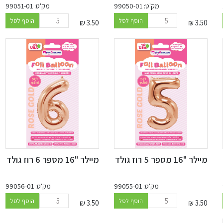
מק'ט: 99050-01
מק'ט: 99051-01
הוסף לסל
הוסף לסל
₪
3.50
₪
3.50
מיילר "16 מספר 5 רוז גולד
מיילר "16 מספר 6 רוז גולד
מק'ט: 99055-01
מק'ט: 99056-01
הוסף לסל
הוסף לסל
₪
3.50
₪
3.50