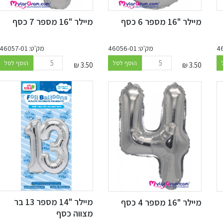
מיילר "16 מספר 6 כסף
מיילר "16 מספר 7 כסף
מק'ט: 46056-01
מק'ט: 46057-01
הוסף לסל
הוסף לסל
₪
3.50
₪
3.50
מיילר "14 מספר 13 בר
מיילר "16 מספר 4 כסף
מצווה כסף