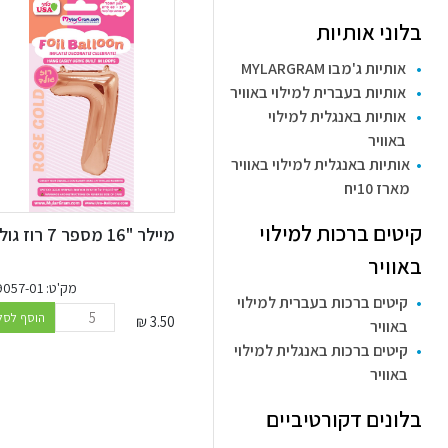
בלוני אותיות
אותיות ג'מבו MYLARGRAM
אותיות בעברית למילוי באוויר
אותיות באנגלית למילוי
באוויר
אותיות באנגלית למילוי באוויר
מארז 10יח
קיטים ברכות למילוי
מיילר "16 מספר 7 רוז גולד
באוויר
מק'ט: 99057-01
קיטים ברכות בעברית למילוי
הוסף לסל
₪
3.50
באוויר
קיטים ברכות באנגלית למילוי
באוויר
בלונים דקורטיביים