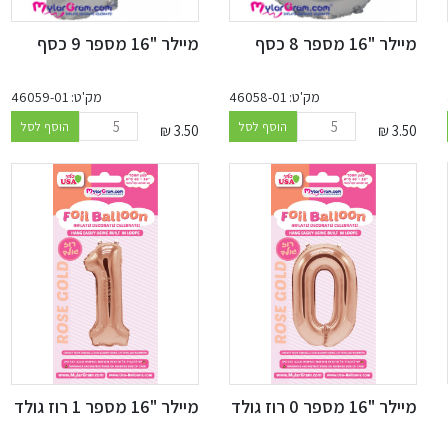
מיילר "16 מספר 8 כסף
מיילר "16 מספר 9 כסף
מק'ט: 46058-01
מק'ט: 46059-01
הוסף לסל
הוסף לסל
₪
3.50
₪
3.50
מיילר "16 מספר 0 רוז גולד
מיילר "16 מספר 1 רוז גולד