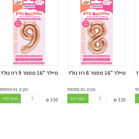
מיילר "16 מספר 8 רוז גולד
מיילר "16 מספר 9 רוז גולד
מק'ט: 99058-01
מק'ט: 99059-01
הוסף לסל
הוסף לסל
₪
3.50
₪
3.50