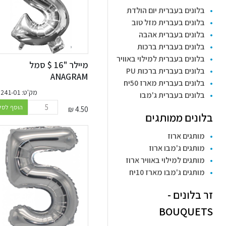
בלונים בעברית יום הולדת
בלונים בעברית מזל טוב
בלונים בעברית אהבה
בלונים בעברית ברכות
בלונים בעברית למילוי באוויר
מיילר "16 $ סמל
בלונים בעברית ברכות PU
ANAGRAM
בלונים בעברית מארז 50יח
מק'ט: 35241-01
בלונים בעברית ג'מבו
הוסף לסל
₪
4.50
בלונים ממותגים
מותגים ארוז
מותגים ג'מבו ארוז
מותגים למילוי באוויר ארוז
מותגים ג'מבו מארז 10יח
זר בלונים -
BOUQUETS