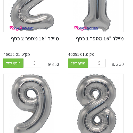
מיילר "16 מספר 1 כסף
מיילר "16 מספר 2 כסף
מק'ט: 46051-01
מק'ט: 46052-01
הוסף לסל
הוסף לסל
₪
3.50
₪
3.50