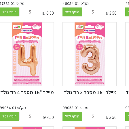
מק'ט: 46054-01
מק'ט: 17381-01
הוסף לסל
הוסף לסל
₪
3.50
₪
6.50
מיילר "16 מספר 3 רוז גולד
מיילר "16 מספר 4 רוז גולד
מק'ט: 99053-01
מק'ט: 99054-01
הוסף לסל
הוסף לסל
₪
3.50
₪
3.50