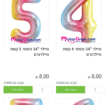
מיילר "34 מספר 4 קשת
מיילר "34 מספר 5 קשת
מיילרגרם
מיילרגרם
8.00
8.00
₪
₪
מק'ט: 17994-01
מק'ט: 17995-01
הוסף לסל
הוסף לסל