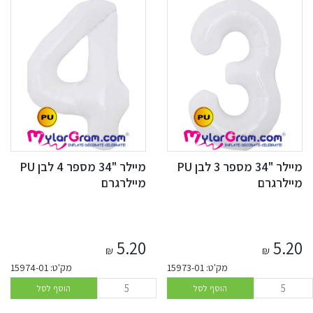
מיילר "34 מספר 3 לבן PU
מיילר "34 מספר 4 לבן PU
מיילרגרם
מיילרגרם
5.20
5.20
₪
₪
מק'ט: 15973-01
מק'ט: 15974-01
הוסף לסל
הוסף לסל