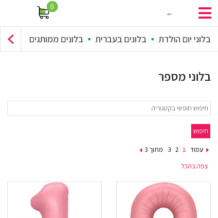
0
בלוני יום הולדת
בלונים בעברית
בלונים ממותגים
זר בלונים
בלוני מספר
עמוד
מתוך 3
צפה בהכל