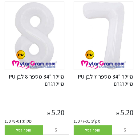
מיילר "34 מספר 7 לבן PU
מיילר "34 מספר 8 לבן PU
מיילרגרם
מיילרגרם
5.20
5.20
₪
₪
מק'ט: 15977-01
מק'ט: 15978-01
הוסף לסל
הוסף לסל