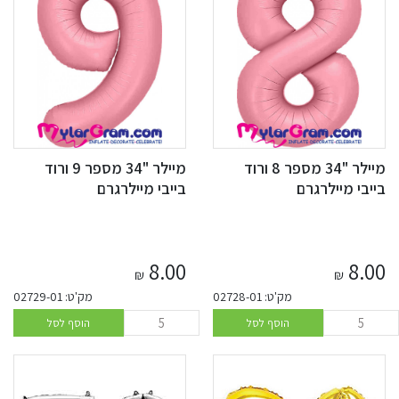
מיילר "34 מספר 8 ורוד
מיילר "34 מספר 9 ורוד
בייבי מיילרגרם
בייבי מיילרגרם
8.00
8.00
₪
₪
מק'ט: 02728-01
מק'ט: 02729-01
הוסף לסל
הוסף לסל