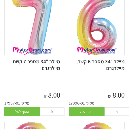
מיילר "34 מספר 6 קשת
מיילר "34 מספר 7 קשת
מיילרגרם
מיילרגרם
8.00
8.00
₪
₪
מק'ט: 17996-01
מק'ט: 17997-01
הוסף לסל
הוסף לסל