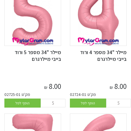
מיילר "34 מספר 4 ורוד
מיילר "34 מספר 5 ורוד
בייבי מיילרגרם
בייבי מיילרגרם
8.00
8.00
₪
₪
מק'ט: 02724-01
מק'ט: 02725-01
הוסף לסל
הוסף לסל