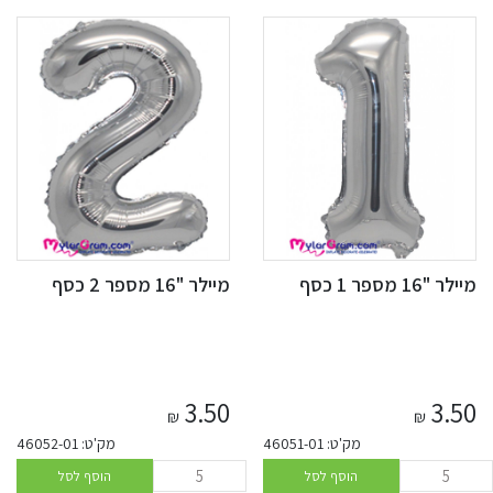
מיילר "16 מספר 1 כסף
מיילר "16 מספר 2 כסף
3.50
3.50
₪
₪
מק'ט: 46051-01
מק'ט: 46052-01
הוסף לסל
הוסף לסל