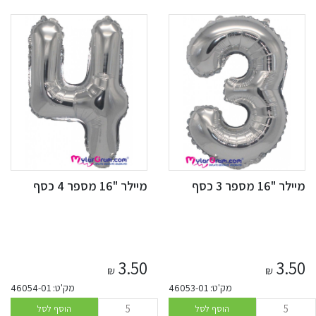
מיילר "16 מספר 3 כסף
מיילר "16 מספר 4 כסף
3.50
3.50
₪
₪
מק'ט: 46053-01
מק'ט: 46054-01
הוסף לסל
הוסף לסל