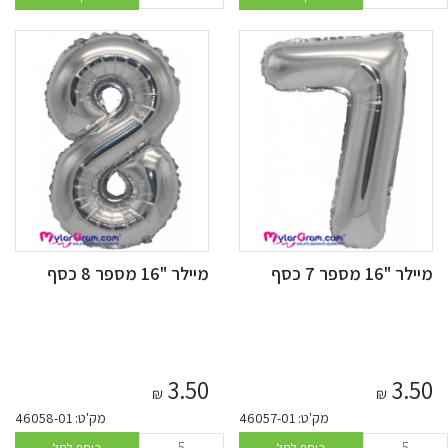
מיילר "16 מספר 7 כסף
מיילר "16 מספר 8 כסף
3.50
3.50
₪
₪
מק'ט: 46057-01
מק'ט: 46058-01
הוסף לסל
הוסף לסל