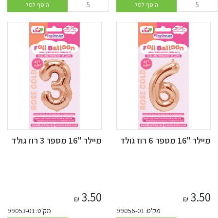
הוסף לסל
הוסף לסל
מיילר "16 מספר 6 רוז גולד
מיילר "16 מספר 3 רוז גולד
3.50
3.50
₪
₪
מק'ט: 99056-01
מק'ט: 99053-01