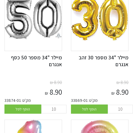
מיילר "34 מספר 30 זהב
מיילר "34 מספר 50 כסף
אנגרם
אנגרם
₪
8.90
₪
8.90
8.90
8.90
₪
₪
מק'ט: 33869-01
מק'ט: 33874-01
הוסף לסל
הוסף לסל