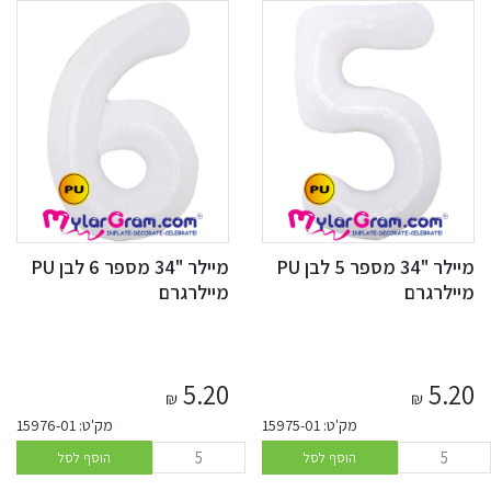
מיילר "34 מספר 5 לבן PU
מיילר "34 מספר 6 לבן PU
מיילרגרם
מיילרגרם
5.20
5.20
₪
₪
מק'ט: 15975-01
מק'ט: 15976-01
הוסף לסל
הוסף לסל