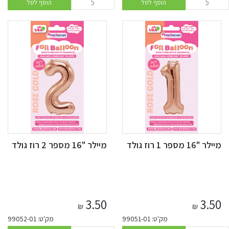
הוסף לסל
הוסף לסל
מיילר "16 מספר 1 רוז גולד
מיילר "16 מספר 2 רוז גולד
3.50
3.50
₪
₪
מק'ט: 99051-01
מק'ט: 99052-01