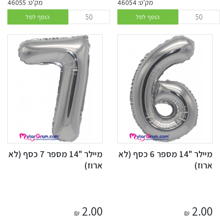
מק'ט: 46054
מק'ט: 46055
הוסף לסל
הוסף לסל
מיילר "14 מספר 6 כסף (לא
מיילר "14 מספר 7 כסף (לא
ארוז)
ארוז)
2.00
2.00
₪
₪