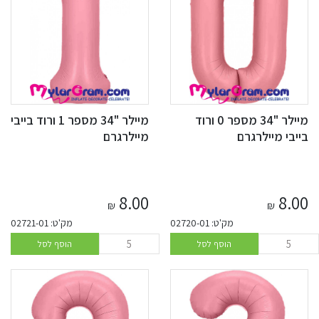
מיילר "34 מספר 0 ורוד
מיילר "34 מספר 1 ורוד בייבי
בייבי מיילרגרם
מיילרגרם
8.00
8.00
₪
₪
מק'ט: 02720-01
מק'ט: 02721-01
הוסף לסל
הוסף לסל