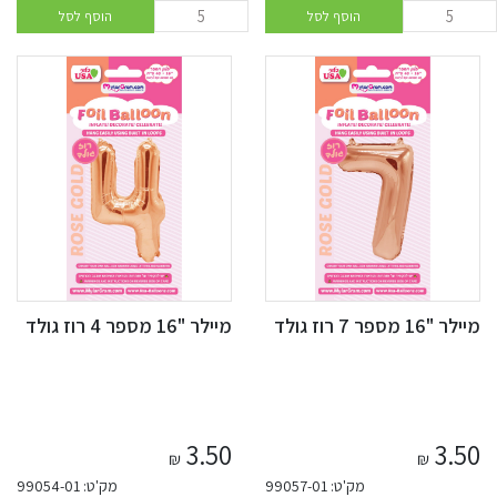
הוסף לסל
הוסף לסל
מיילר "16 מספר 7 רוז גולד
מיילר "16 מספר 4 רוז גולד
3.50
3.50
₪
₪
מק'ט: 99057-01
מק'ט: 99054-01