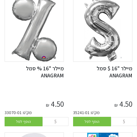
מיילר "16 $ סמל
מיילר "16 % סמל
ANAGRAM
ANAGRAM
4.50
4.50
₪
₪
מק'ט: 35241-01
מק'ט: 33070-01
הוסף לסל
הוסף לסל