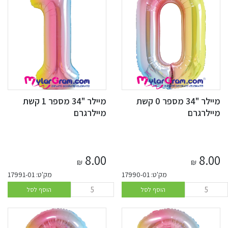
מיילר "34 מספר 0 קשת
מיילר "34 מספר 1 קשת
מיילרגרם
מיילרגרם
8.00
8.00
₪
₪
מק'ט: 17990-01
מק'ט: 17991-01
הוסף לסל
הוסף לסל