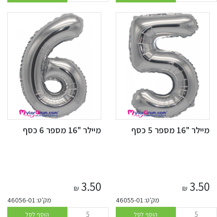
מיילר "16 מספר 5 כסף
מיילר "16 מספר 6 כסף
3.50
3.50
₪
₪
מק'ט: 46055-01
מק'ט: 46056-01
הוסף לסל
הוסף לסל