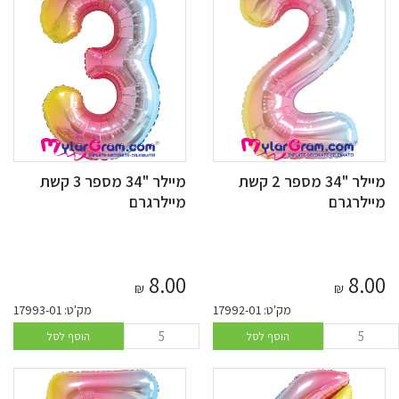
מיילר "34 מספר 2 קשת
מיילר "34 מספר 3 קשת
מיילרגרם
מיילרגרם
8.00
8.00
₪
₪
מק'ט: 17992-01
מק'ט: 17993-01
הוסף לסל
הוסף לסל