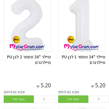
מיילר "34 מספר 1 לבן PU
מיילר "34 מספר 2 לבן PU
מיילרגרם
מיילרגרם
5.20
5.20
₪
₪
מק'ט: 15971-01
מק'ט: 15972-01
הוסף לסל
הוסף לסל