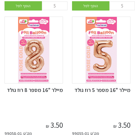
הוסף לסל
הוסף לסל
מיילר "16 מספר 5 רוז גולד
מיילר "16 מספר 8 רוז גולד
3.50
3.50
₪
₪
מק'ט: 99055-01
מק'ט: 99058-01