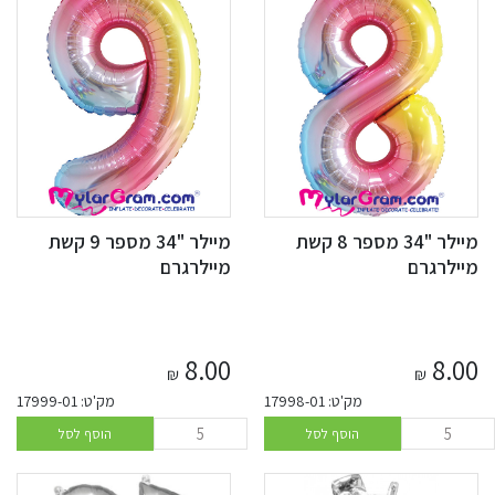
מיילר "34 מספר 8 קשת
מיילר "34 מספר 9 קשת
מיילרגרם
מיילרגרם
8.00
8.00
₪
₪
מק'ט: 17998-01
מק'ט: 17999-01
הוסף לסל
הוסף לסל